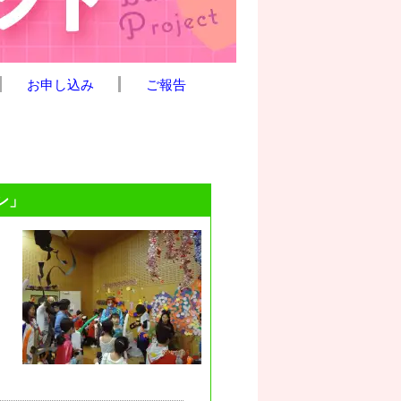
お申し込み
ご報告
ン」