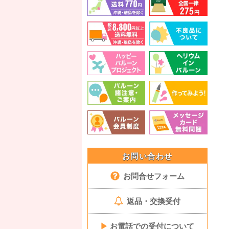
お問い合わせ
お問合せフォーム
返品・交換受付
▶
お電話での受付について