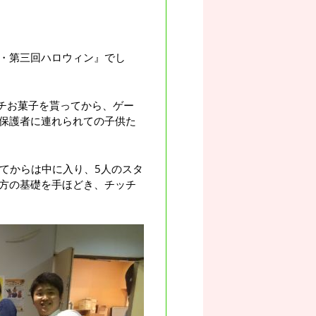
・第三回ハロウィン』でし
コチお菓子を貰ってから、ゲー
保護者に連れられての子供た
いてからは中に入り、5人のスタ
方の基礎を手ほどき、チッチ