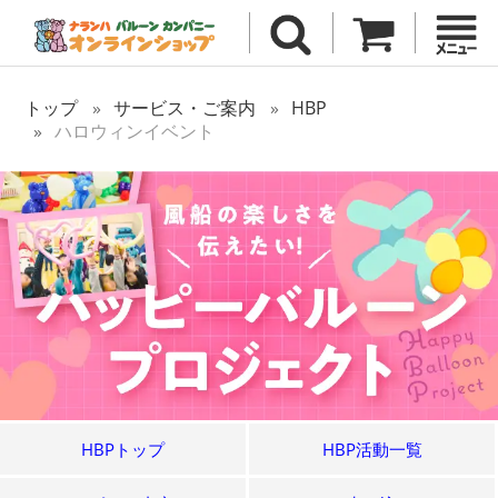
トップ
サービス・ご案内
HBP
ハロウィンイベント
HBPトップ
HBP活動一覧