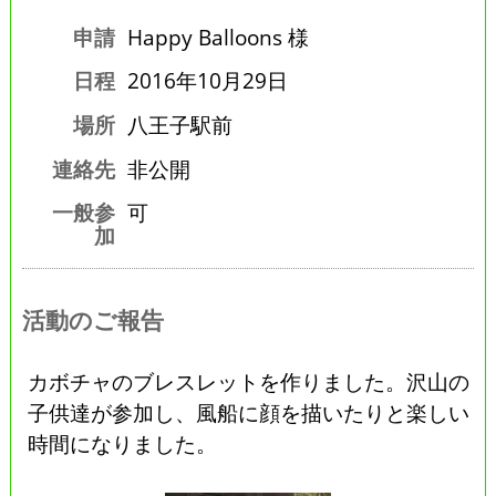
申請
Happy Balloons 様
日程
2016年10月29日
場所
八王子駅前
連絡先
非公開
一般参
可
加
活動のご報告
カボチャのブレスレットを作りました。沢山の
子供達が参加し、風船に顔を描いたりと楽しい
時間になりました。