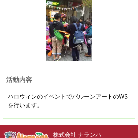
活動内容
ハロウィンのイベントでバルーンアートのWS
を行います。
株式会社 ナランハ