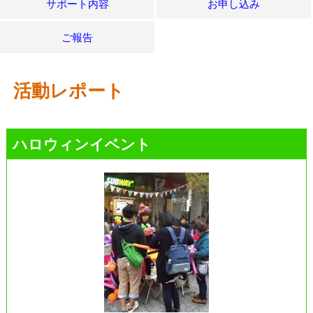
サポート内容
お申し込み
ご報告
活動レポート
ハロウィンイベント