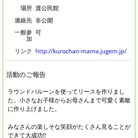
場所
渡公民館
連絡先
非公開
一般参
可
加
リンク
http://kurochan-mama.jugem.jp/
活動のご報告
ラウンドバルーンを使ってリースを作りまし
た。小さなお子様からお母さんまで可愛く素敵
に作り上げました。
みなさんの楽しそな笑顔がたくさん見ることが
できて大成功!!