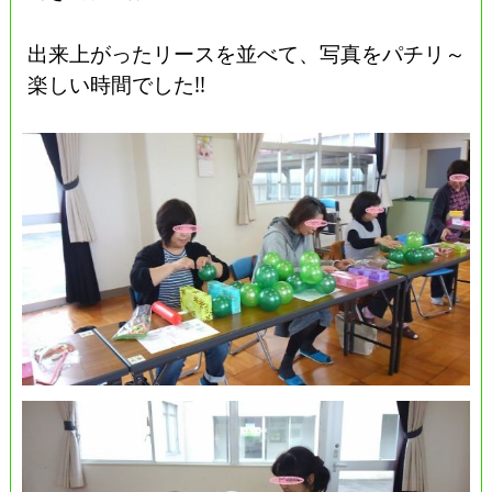
出来上がったリースを並べて、写真をパチリ～
楽しい時間でした!!