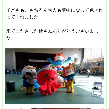
子どもも、もちろん大人も夢中になって色々作
ってくれました
来てくださった皆さんありがとうございまし
た。