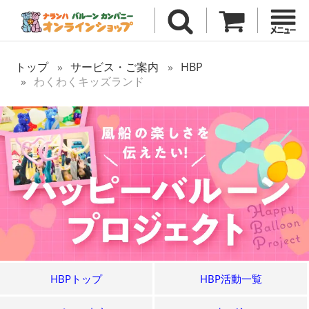
トップ
サービス・ご案内
HBP
わくわくキッズランド
HBPトップ
HBP活動一覧