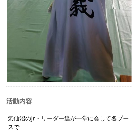
活動内容
気仙沼のJr・リーダー達が一堂に会して各ブー
スで