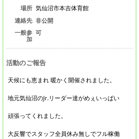
場所
気仙沼市本吉体育館
連絡先
非公開
一般参
可
加
活動のご報告
天候にも恵まれ 暖かく開催されました。
地元気仙沼のJr.リーダー達がめぇいっぱい
頑張ってくれました。
大反響でスタッフ全員休み無しでフル稼働