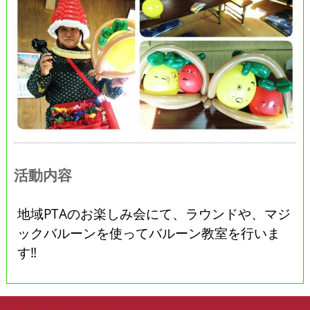
活動内容
地域PTAのお楽しみ会にて、ラウンドや、マジ
ックバルーンを使ってバルーン教室を行いま
す‼