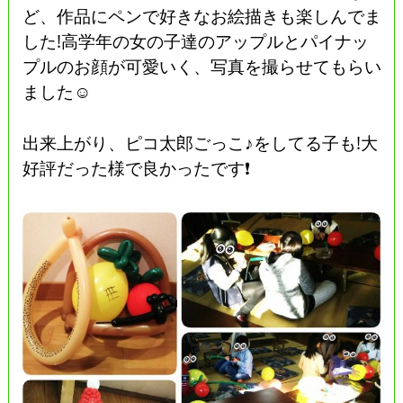
ど、作品にペンで好きなお絵描きも楽しんでま
した!高学年の女の子達のアップルとパイナッ
プルのお顔が可愛いく、写真を撮らせてもらい
ました☺
出来上がり、ピコ太郎ごっこ♪をしてる子も!大
好評だった様で良かったです❗