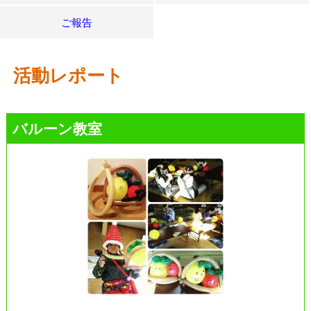
ご報告
活動レポート
バルーン教室