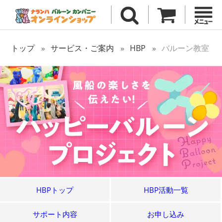
トップ
サービス・ご案内
HBP
バルーン教室
HBPトップ
HBP活動一覧
サポート内容
お申し込み