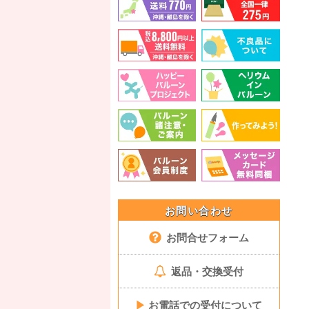
お問い合わせ
お問合せフォーム
返品・交換受付
▶
お電話での受付について