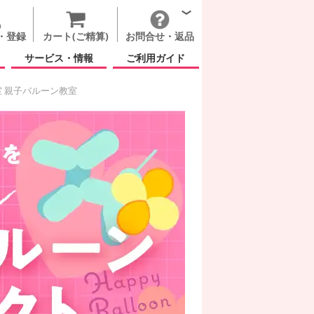
・登録
カート(ご精算)
お問合せ・返品
サービス・情報
ご利用ガイド
 親子バルーン教室