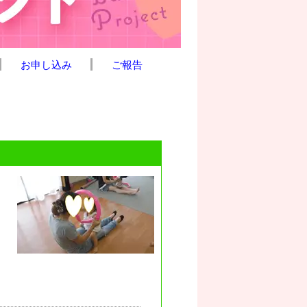
お申し込み
ご報告