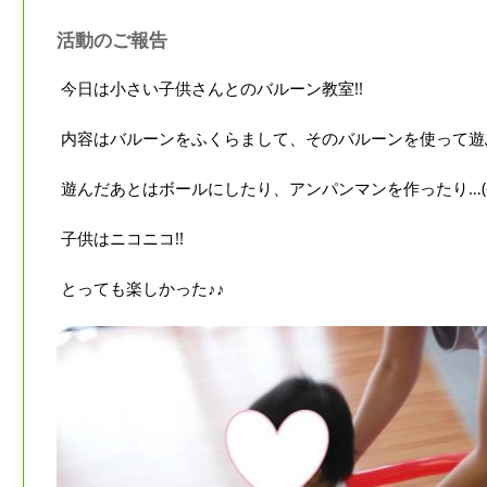
活動のご報告
今日は小さい子供さんとのバルーン教室!!
内容はバルーンをふくらまして、そのバルーンを使って遊ぶ
遊んだあとはボールにしたり、アンパンマンを作ったり…(^
子供はニコニコ!!
とっても楽しかった♪♪