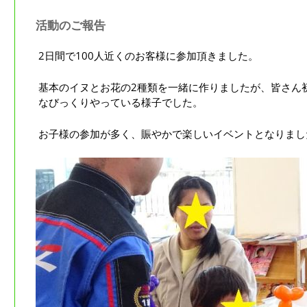
活動のご報告
2日間で100人近くのお客様に参加頂きました。
基本のイヌとお花の2種類を一緒に作りましたが、皆さん
なびっくりやっている様子でした。
お子様の参加が多く、賑やかで楽しいイベントとなりまし