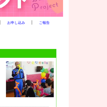
お申し込み
ご報告