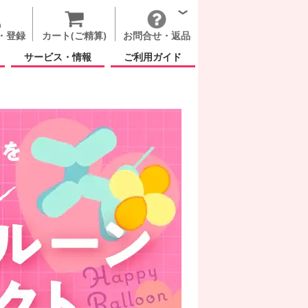
・登録
カート(ご精算)
お問合せ・返品
サービス・情報
ご利用ガイド