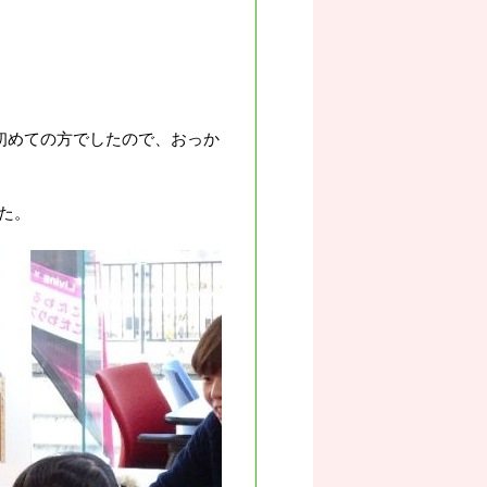
初めての方でしたので、おっか
た。