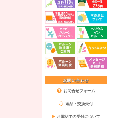
お問い合わせ
お問合せフォーム
返品・交換受付
▶
お電話での受付について