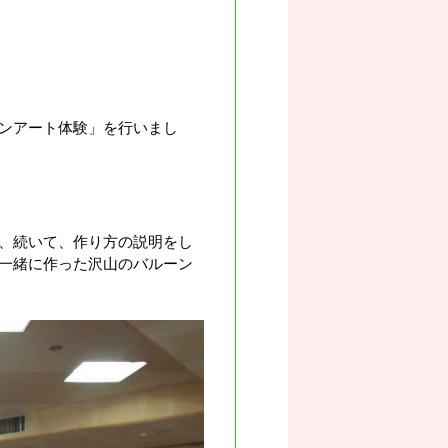
ンアート体験」を行いまし
、続いて、作り方の説明をし
一緒に作った沢山のバルーン