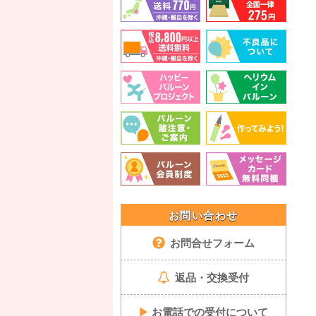
お問い合わせ
お問合せフォーム
返品・交換受付
▶
お電話での受付について