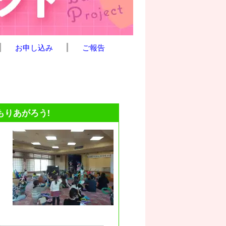
お申し込み
ご報告
もりあがろう!