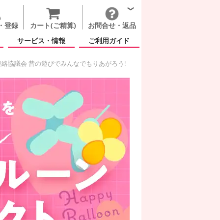
・登録
カート(ご精算)
お問合せ・返品
サービス・情報
ご利用ガイド
絡協議会 昔の遊びでみんなでもりあがろう!