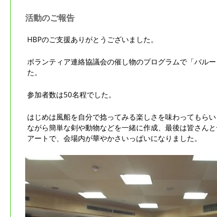
活動のご報告
HBPのご支援ありがとうございました。
ボランティア連絡協議会の催し物のプログラムで「バルー
た。
参加者数は50名程でした。
はじめは風船を自分で捻ってみる楽しさを味わってもらい
ながら簡単な剣や動物などを一緒に作成、最後は皆さんと
アートで、会場内が華やかさいっぱいになりました。