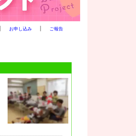
お申し込み
ご報告