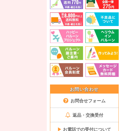
お問い合わせ
お問合せフォーム
返品・交換受付
▶
お電話での受付について