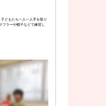
。子どもたち一人一人手を取り
マフラーや帽子などで練習し