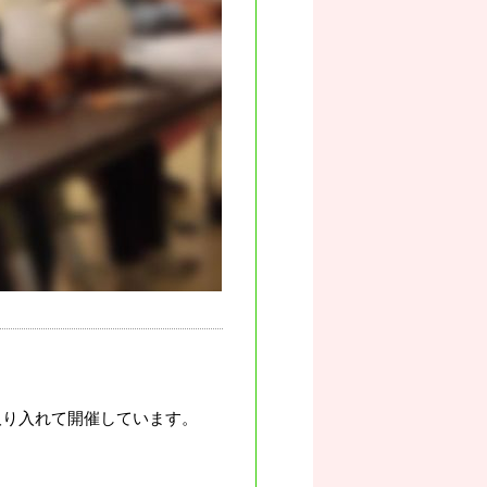
取り入れて開催しています。