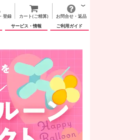
・登録
カート(ご精算)
お問合せ・返品
サービス・情報
ご利用ガイド