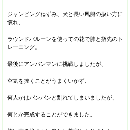
ジャンピングねずみ、犬と長い風船の扱い方に
慣れ、
ラウンドバルーンを使っての花で肺と指先のト
レーニング。
最後にアンパンマンに挑戦しましたが、
空気を抜くことがうまくいかず、
何人かはパンパンと割れてしまいましたが、
何とか完成することができました。