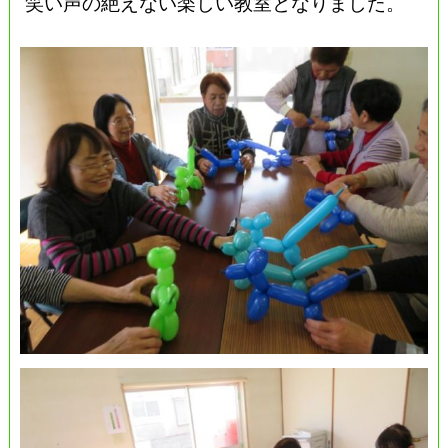
笑い声の絶えない楽しい教室となりました。