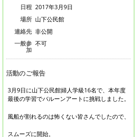
日程
2017年3月9日
場所
山下公民館
連絡先
非公開
一般参
不可
加
活動のご報告
3月9日に山下公民館婦人学級16名で、本年度
最後の学習でバルーンアートに挑戦しました。
風船が割れるのは怖くない皆さんでしたので、
スムーズに開始。