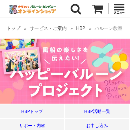
トップ
サービス・ご案内
HBP
バルーン教室
HBPトップ
HBP活動一覧
サポート内容
お申し込み