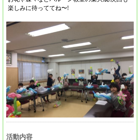
楽しみに待っててね〜!
活動内容