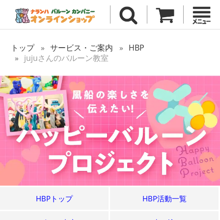
トップ
サービス・ご案内
HBP
jujuさんのバルーン教室
HBPトップ
HBP活動一覧