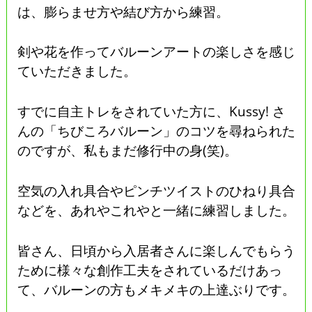
は、膨らませ方や結び方から練習。
剣や花を作ってバルーンアートの楽しさを感じ
ていただきました。
すでに自主トレをされていた方に、Kussy! さ
んの「ちびころバルーン」のコツを尋ねられた
のですが、私もまだ修行中の身(笑)。
空気の入れ具合やピンチツイストのひねり具合
などを、あれやこれやと一緒に練習しました。
皆さん、日頃から入居者さんに楽しんでもらう
ために様々な創作工夫をされているだけあっ
て、バルーンの方もメキメキの上達ぶりです。