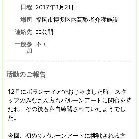
日程
2017年3月21日
場所
福岡市博多区内高齢者介護施設
連絡先
非公開
一般参
不可
加
活動のご報告
12月にボランティアでおじゃました時、スタ
ッフのみなさん方もバルーンアートに関心を持
たれ、その後も各自練習されていたようでし
た。
今回、初めてバルーンアートに挑戦される方