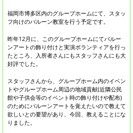
福岡市博多区内のグループホームにて、スタッ
フ向けのバルーン教室を行う予定です。
昨年12月に、このグループホームにてバルー
ンアートの飾り付けと実演ボランティアを行っ
たところ、入所者さんにもスタッフさんにも大
好評でした。
スタッフさんから、グループホーム内のイベン
トやグループホーム周辺の地域貢献(近隣公民
館や子供会等のイベント時の飾り付けや配布)
のためにバルーンアートを覚えたいので教えて
欲しいとの要望があり、今回、教えることにな
りました。