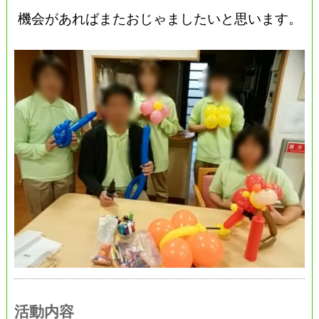
機会があればまたおじゃましたいと思います。
活動内容