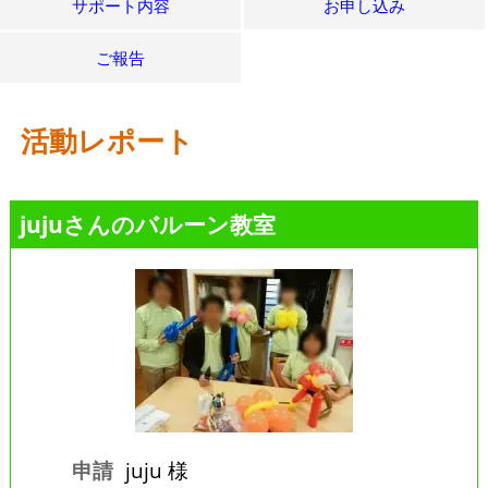
サポート内容
お申し込み
ご報告
活動レポート
jujuさんのバルーン教室
申請
juju 様