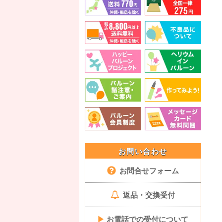
お問い合わせ
お問合せフォーム
返品・交換受付
▶
お電話での受付について