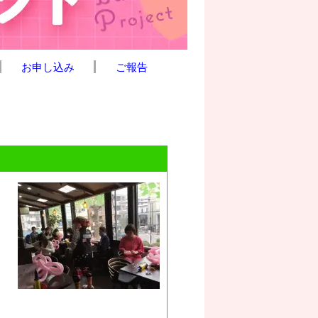
お申し込み
ご報告