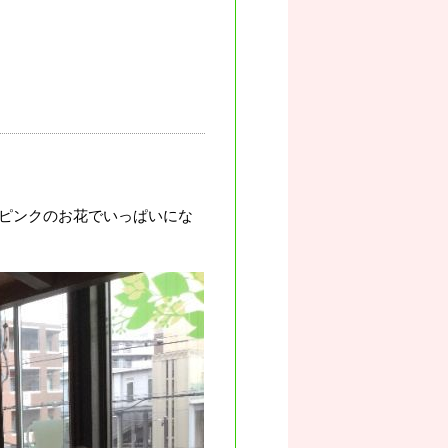
ピンクのお花でいっぱいにな