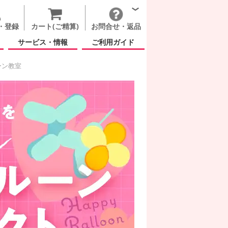
・登録
カート(ご精算)
お問合せ・返品
サービス・情報
ご利用ガイド
ーン教室