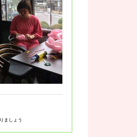
りましょう