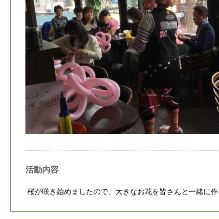
活動内容
桜が咲き始めましたので、大きなお花を皆さんと一緒に作