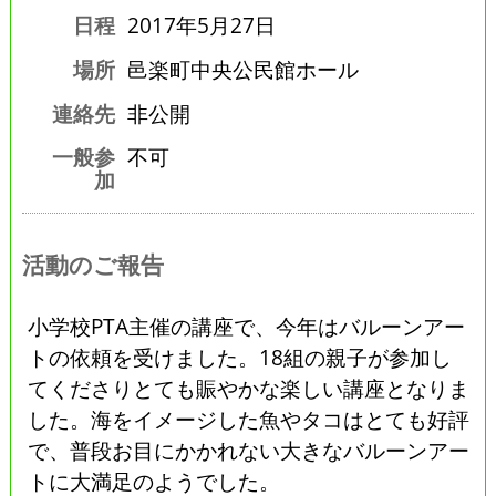
日程
2017年5月27日
場所
邑楽町中央公民館ホール
連絡先
非公開
一般参
不可
加
活動のご報告
小学校PTA主催の講座で、今年はバルーンアー
トの依頼を受けました。18組の親子が参加し
てくださりとても賑やかな楽しい講座となりま
した。海をイメージした魚やタコはとても好評
で、普段お目にかかれない大きなバルーンアー
トに大満足のようでした。