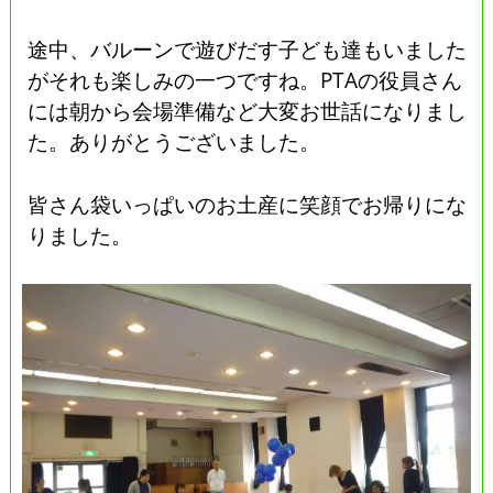
途中、バルーンで遊びだす子ども達もいました
がそれも楽しみの一つですね。PTAの役員さん
には朝から会場準備など大変お世話になりまし
た。ありがとうございました。
皆さん袋いっぱいのお土産に笑顔でお帰りにな
りました。