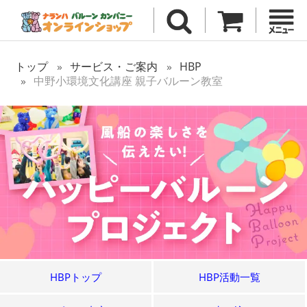
トップ
サービス・ご案内
HBP
中野小環境文化講座 親子バルーン教室
HBPトップ
HBP活動一覧