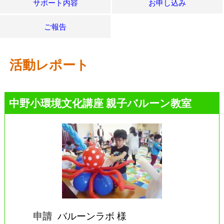
サポート内容
お申し込み
ご報告
活動レポート
中野小環境文化講座 親子バルーン教室
申請
バルーンラボ 様