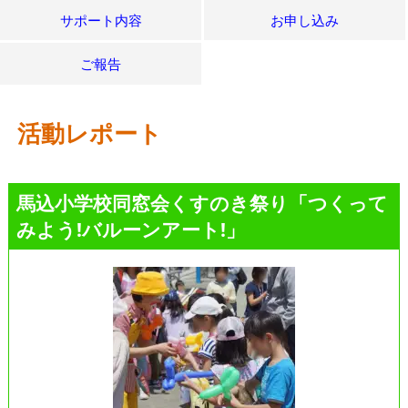
サポート内容
お申し込み
ご報告
活動レポート
馬込小学校同窓会くすのき祭り「つくって
みよう!バルーンアート!」