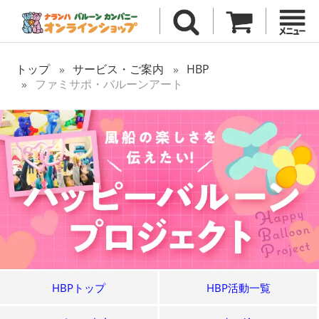
トップ
サービス・ご案内
HBP
ファミサポ・バルーンアート
HBPトップ
HBP活動一覧