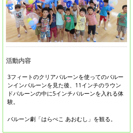
活動内容
3フィートのクリアバルーンを使ってのバルー
ンインバルーンを見た後、11インチのラウン
ドバルーンの中に5インチバルーンを入れる体
験。
バルーン劇「はらぺこ あおむし」を観る。