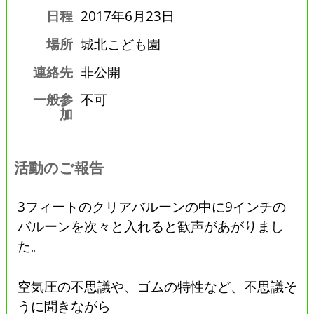
日程
2017年6月23日
場所
城北こども園
連絡先
非公開
一般参
不可
加
活動のご報告
3フィートのクリアバルーンの中に9インチの
バルーンを次々と入れると歓声があがりまし
た。
空気圧の不思議や、ゴムの特性など、不思議そ
うに聞きながら