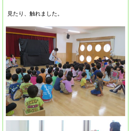
見たり、触れました。