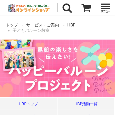
トップ
サービス・ご案内
HBP
子どもバルーン教室
HBPトップ
HBP活動一覧