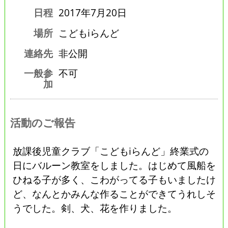
日程
2017年7月20日
場所
こどもiらんど
連絡先
非公開
一般参
不可
加
活動のご報告
放課後児童クラブ「こどもiらんど」終業式の
日にバルーン教室をしました。はじめて風船を
ひねる子が多く、こわがってる子もいましたけ
ど、なんとかみんな作ることができてうれしそ
うでした。剣、犬、花を作りました。