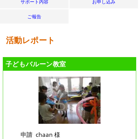
サポート内容
お申し込み
ご報告
活動レポート
子どもバルーン教室
申請
chaan 様