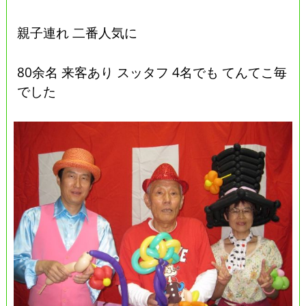
親子連れ 二番人気に
80余名 来客あり スッタフ 4名でも てんてこ毎
でした