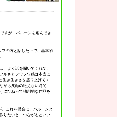
うですが、バルーンを選んでき
ッフの方と話した上で、基本的
。
は、よく話を聞いてくれて、
フルさとフワフワ感は本当に
と生き生きさを盛り上げてく
ながら笑顔の絶えない時間
うにひねって独創的な作品を
が、これを機会に、バルーンと
作りたいと、つながるといい