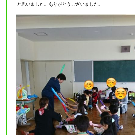
と思いました。ありがとうございました。