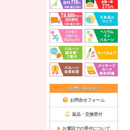
お問い合わせ
お問合せフォーム
返品・交換受付
▶
お電話での受付について