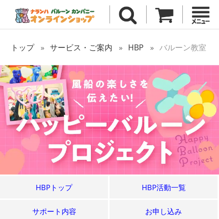
トップ
サービス・ご案内
HBP
バルーン教室
HBPトップ
HBP活動一覧
サポート内容
お申し込み