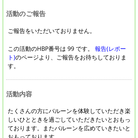
活動のご報告
ご報告をいただいておりません。
この活動のHBP番号は 99 です。
報告(レポー
ト)
のページより、ご報告をお待ちしておりま
す。
活動内容
たくさんの方にバルーンを体験していただき楽
しいひとときを過ごしていただきたいとおもっ
ております。またバルーンを広めていきたいと
おもっております。