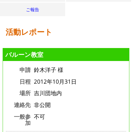
ご報告
活動レポート
バルーン教室
申請
鈴木洋子 様
日程
2012年10月31日
場所
吉川団地内
連絡先
非公開
一般参
不可
加