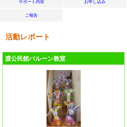
サポート内容
お申し込み
ご報告
活動レポート
渡公民館バルーン教室