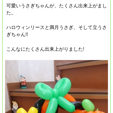
可愛いうさぎちゃんが、たくさん出来上がまし
た。
ハロウィンリースと満月うさぎ、そして立うさ
ぎちゃん!!
こんなにたくさん出来上がりました!