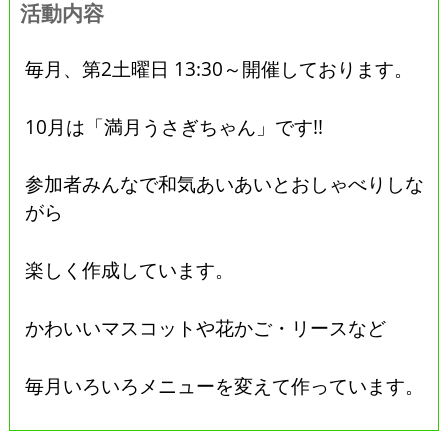
活動内容
毎月、第2土曜日 13:30～開催しております。
10月は「満月うさぎちゃん」です!!
参加者みんなで和気あいあいとおしゃべりしな
がら
楽しく作成しています。
かわいいマスコットや花かご・リースなど
毎月いろいろメニューを変えて作っています。