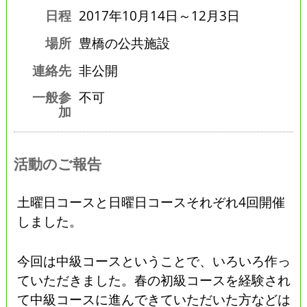
日程
2017年10月14日～12月3日
場所
豊橋の公共施設
連絡先
非公開
一般参
不可
加
活動のご報告
土曜日コースと日曜日コースそれぞれ4回開催
しました。
今回は中級コースということで、いろいろ作っ
ていただきました。春の初級コースを経験され
て中級コースに進んできていただいた方などは