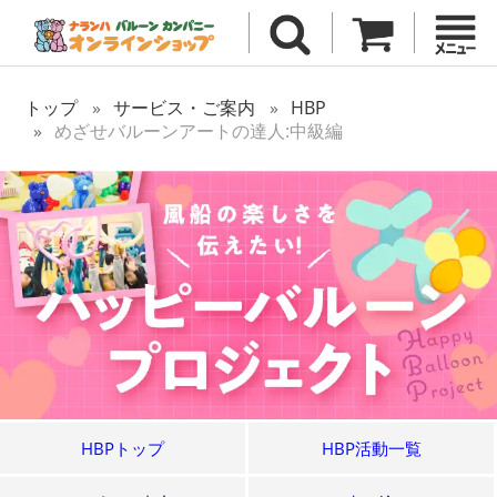
トップ
サービス・ご案内
HBP
めざせバルーンアートの達人:中級編
HBPトップ
HBP活動一覧