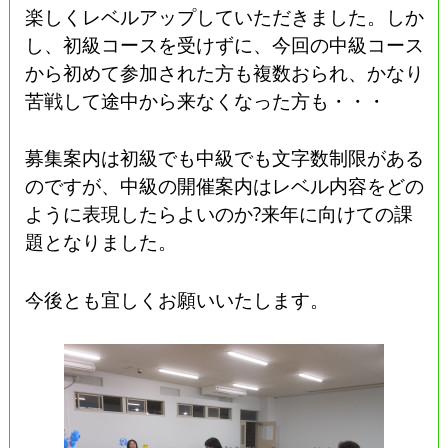
楽しくレベルアップしていただきました。しか
し、初級コースを受けずに、今回の中級コース
から初めて参加された方も複数おられ、かなり
苦戦して途中から来なくなった方も・・・
募集案内は初級でも中級でも文字数制限がある
のですが、中級の開催案内はレベル内容をどの
ように表現したらよいのか?来年に向けての課
題となりました。
今後とも宜しくお願いいたします。