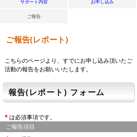
サポート内容
お申し込み
ご報告
ご報告(レポート)
こちらのページより、すでにお申し込み頂いたご
活動の報告をお願いいたします。
報告(レポート) フォーム
*
は必須事項です。
ご報告項目