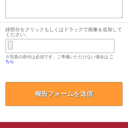
緑部分をクリックもしくはドラッグで画像を追加して
ください。
※写真の添付は必須です。ご準備いただけない場合は
こ
ちら
報告フォームを送信