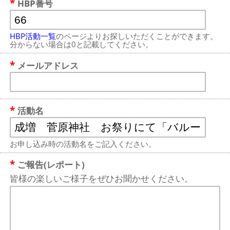
HBP番号
HBP活動一覧
のページよりお探しいただくことができます。
分からない場合は0と記載してください。
メールアドレス
活動名
お申し込み時の活動名をご記入ください。
ご報告(レポート)
皆様の楽しいご様子をぜひお聞かせください。