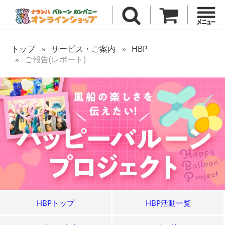
トップ
サービス・ご案内
HBP
ご報告(レポート)
HBPトップ
HBP活動一覧