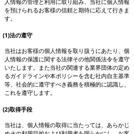
人情報の管理と利用に取り組み、当社に個人情報
を預けられるお客様の信頼と期待に応えて行きま
す。
(1)法の遵守
当社はお客様の個人情報を取り扱うにあたり、個
人情報の保護に関する法律その他関係法令を遵守
いたします。また当社の関連する業界団体の定め
るガイドラインや本ポリシーを含む社内自主基準
等、社会的に遵守すべき義務を積極的に認識し、
これを遵守します。
(2)取得手段
当社は、個人情報の取得に当たっては、あらかじ
めその利用目的および利用者を明らかにし、お客