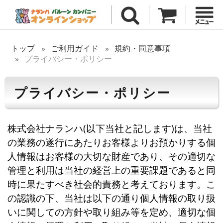
トップ
ご利用ガイド
規約・同意事項
プライバシー・ポリシー
プライバシー・ポリシー
株式会社ナランハ(以下当社と記します)は、当社
の業務の遂行にあたりお客様よりお預かりする個
人情報はお客様の大切な財産であり、その適切な
管理と利用は当社の経営上の重要課題であると同
時に果たすべき社会的責務と考えております。こ
の認識の下、当社は以下の通り個人情報の取り扱
いに関しての方針や取り組み等を定め、適切な個