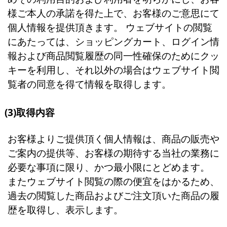
様ご本人の承諾を得た上で、お客様のご意思にて
個人情報を提供頂きます。 ウェブサイトの閲覧
にあたっては、ショッピングカート、ログイン情
報および商品閲覧履歴の同一性確保のためにクッ
キーを利用し、それ以外の場合はウェブサイト閲
覧者の同意を得て情報を取得します。
(3)取得内容
お客様よりご提供頂く個人情報は、商品の販売や
ご案内の提供等、お客様の期待する当社の業務に
必要な事項に限り、かつ最小限にとどめます。
またウェブサイト閲覧の際の便宜をはかるため、
過去の閲覧した商品およびご注文頂いた商品の履
歴を取得し、表示します。