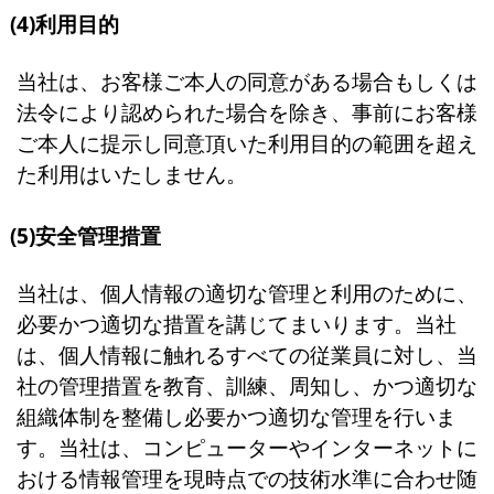
(4)利用目的
当社は、お客様ご本人の同意がある場合もしくは
法令により認められた場合を除き、事前にお客様
ご本人に提示し同意頂いた利用目的の範囲を超え
た利用はいたしません。
(5)安全管理措置
当社は、個人情報の適切な管理と利用のために、
必要かつ適切な措置を講じてまいります。当社
は、個人情報に触れるすべての従業員に対し、当
社の管理措置を教育、訓練、周知し、かつ適切な
組織体制を整備し必要かつ適切な管理を行いま
す。当社は、コンピューターやインターネットに
おける情報管理を現時点での技術水準に合わせ随