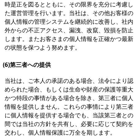
時是正を図るとともに、その限界を充分に考慮し
た運営管理を行います。当社は、その他お客様の
個人情報の管理システムを継続的に改善し、社内
外からの不正アクセス、漏洩、改竄、毀損を防止
します。またお客さまの個人情報を正確かつ最新
の状態を保つよう努めます。
(6)第三者への提供
当社は、ご本人の承諾のある場合、法令により認
められた場合、もしくは生命や財産の保護等重大
かつ特段の事情がある場合を除き、第三者に個人
情報を提供しません。これらの事情により第三者
に個人情報を提供する場合でも、当該第三者との
間では当社の方針を共有し、必要に応じて契約を
交わし、個人情報保護に万全を期します。