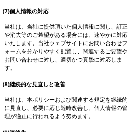
(7)個人情報の対応
当社は、当社に提供頂いた個人情報に関し、訂正
や消去等のご希望がある場合には、速やかに対応
いたします。当社ウェブサイトにお問い合わせフ
ォームを分かりやすく配置し、関連するご要望や
お問い合わせに対し、適切かつ真摯に対応しま
す。
(8)継続的な見直しと改善
当社は、本ポリシーおよび関連する規定を継続的
に見直し、必要に応じ随時改善し、個人情報の管
理が適正に行われるよう努めます。