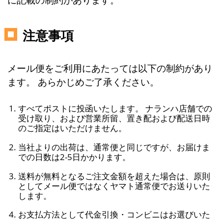
注意事項
メール便をご利用にあたっては以下の制約があり
ます。 あらかじめご了承ください。
すべてポストに投函いたします。 ナランハ店舗での
受け取り、および営業所留、置き配および配送日時
のご指定はいただけません。
当社よりの出荷は、通常便と同じですが、お届けま
での日数は2-5日かかります。
送料が無料となるご注文金額を超えた場合は、原則
としてメール便ではなくヤマト通常便でお送りいた
します。
お支払方法として代金引換・コンビニはお選びいた