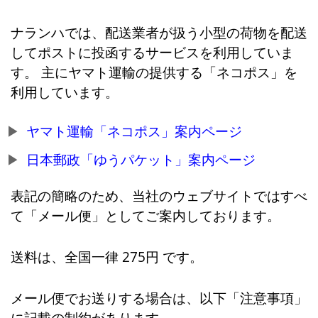
ナランハでは、配送業者が扱う小型の荷物を配送
してポストに投函するサービスを利用していま
す。 主にヤマト運輸の提供する「ネコポス」を
利用しています。
ヤマト運輸「ネコポス」案内ページ
日本郵政「ゆうパケット」案内ページ
表記の簡略のため、当社のウェブサイトではすべ
て「メール便」としてご案内しております。
送料は、全国一律 275円 です。
メール便でお送りする場合は、以下「注意事項」
に記載の制約があります。