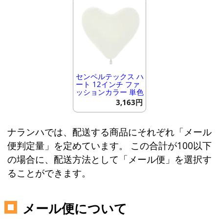
センペルテックス ハ
ート 12インチ ファ
ッションカラー 単色
3,163円
ナランハでは、配送する商品にそれぞれ「メール
便判定量」を定めています。 この合計が100以下
の場合に、配送方法として「メール便」を選択す
ることができます。
メール便について