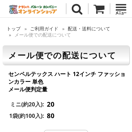
トップ
ご利用ガイド
配送・送料について
メール便での配送について
メール便での配送について
センペルテックス ハート 12インチ ファッショ
ンカラー 単色
メール便判定量
20
ミニ(約20入):
80
1袋(約100入):