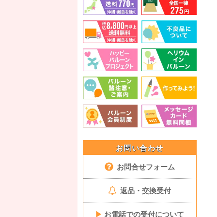
お問い合わせ
お問合せフォーム
返品・交換受付
▶
お電話での受付について