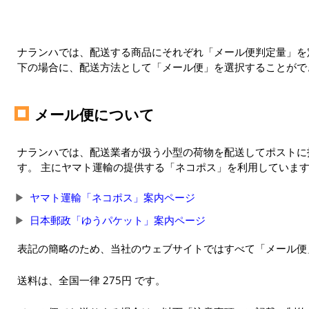
ナランハでは、配送する商品にそれぞれ「メール便判定量」を定
下の場合に、配送方法として「メール便」を選択することがで
メール便について
ナランハでは、配送業者が扱う小型の荷物を配送してポストに
す。 主にヤマト運輸の提供する「ネコポス」を利用していま
ヤマト運輸「ネコポス」案内ページ
日本郵政「ゆうパケット」案内ページ
表記の簡略のため、当社のウェブサイトではすべて「メール便
送料は、全国一律 275円 です。