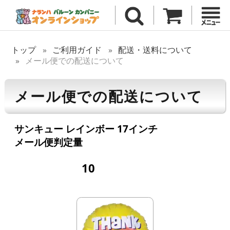
トップ
ご利用ガイド
配送・送料について
メール便での配送について
メール便での配送について
サンキュー レインボー 17インチ
メール便判定量
10