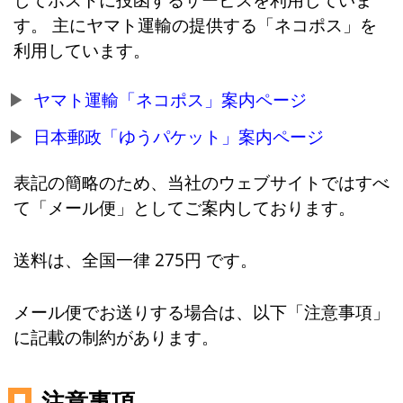
す。 主にヤマト運輸の提供する「ネコポス」を
利用しています。
ヤマト運輸「ネコポス」案内ページ
日本郵政「ゆうパケット」案内ページ
表記の簡略のため、当社のウェブサイトではすべ
て「メール便」としてご案内しております。
送料は、全国一律 275円 です。
メール便でお送りする場合は、以下「注意事項」
に記載の制約があります。
注意事項