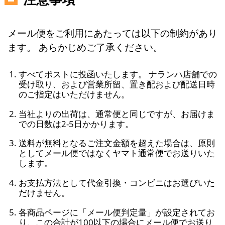
メール便をご利用にあたっては以下の制約があり
ます。 あらかじめご了承ください。
すべてポストに投函いたします。 ナランハ店舗での
受け取り、および営業所留、置き配および配送日時
のご指定はいただけません。
当社よりの出荷は、通常便と同じですが、お届けま
での日数は2-5日かかります。
送料が無料となるご注文金額を超えた場合は、原則
としてメール便ではなくヤマト通常便でお送りいた
します。
お支払方法として代金引換・コンビニはお選びいた
だけません。
各商品ページに「メール便判定量」が設定されてお
り、この合計が100以下の場合にメール便でお送り