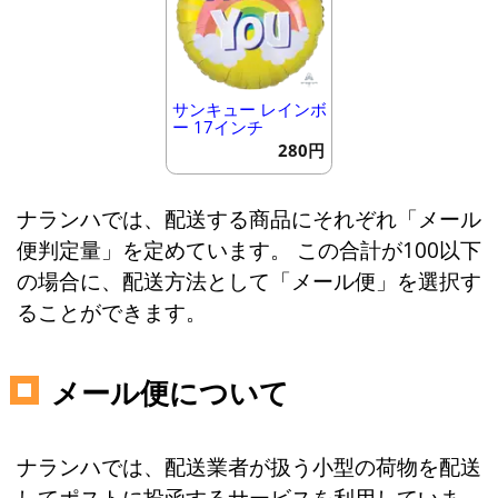
サンキュー レインボ
ー 17インチ
280円
ナランハでは、配送する商品にそれぞれ「メール
便判定量」を定めています。 この合計が100以下
の場合に、配送方法として「メール便」を選択す
ることができます。
メール便について
ナランハでは、配送業者が扱う小型の荷物を配送
してポストに投函するサービスを利用していま