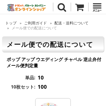
トップ
ご利用ガイド
配送・送料について
メール便での配送について
メール便での配送について
ポップ アップ ウエディング チャペル 逆止弁付
メール便判定量
10
単品:
100
10枚セット: