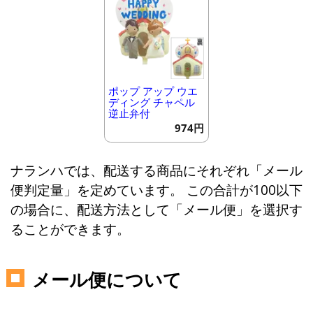
ポップ アップ ウエ
ディング チャペル
逆止弁付
974円
ナランハでは、配送する商品にそれぞれ「メール
便判定量」を定めています。 この合計が100以下
の場合に、配送方法として「メール便」を選択す
ることができます。
メール便について