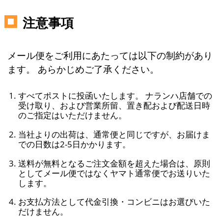
注意事項
メール便をご利用にあたっては以下の制約があり
ます。 あらかじめご了承ください。
すべてポストに投函いたします。 ナランハ店舗での
受け取り、および営業所留、置き配および配送日時
のご指定はいただけません。
当社よりの出荷は、通常便と同じですが、お届けま
での日数は2-5日かかります。
送料が無料となるご注文金額を超えた場合は、原則
としてメール便ではなくヤマト通常便でお送りいた
します。
お支払方法として代金引換・コンビニはお選びいた
だけません。