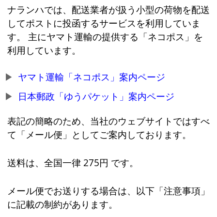
ナランハでは、配送業者が扱う小型の荷物を配送
してポストに投函するサービスを利用していま
す。 主にヤマト運輸の提供する「ネコポス」を
利用しています。
ヤマト運輸「ネコポス」案内ページ
日本郵政「ゆうパケット」案内ページ
表記の簡略のため、当社のウェブサイトではすべ
て「メール便」としてご案内しております。
送料は、全国一律 275円 です。
メール便でお送りする場合は、以下「注意事項」
に記載の制約があります。