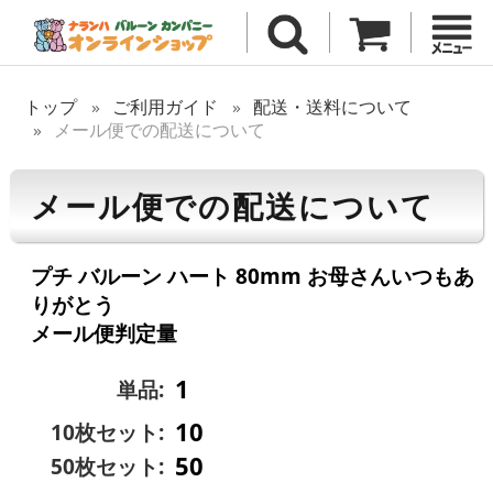
トップ
ご利用ガイド
配送・送料について
メール便での配送について
メール便での配送について
プチ バルーン ハート 80mm お母さんいつもあ
りがとう
メール便判定量
1
単品:
10
10枚セット:
50
50枚セット: