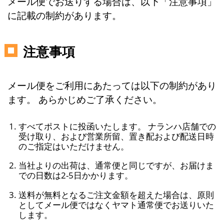
メール便でお送りする場合は、以下「注意事項」
に記載の制約があります。
注意事項
メール便をご利用にあたっては以下の制約があり
ます。 あらかじめご了承ください。
すべてポストに投函いたします。 ナランハ店舗での
受け取り、および営業所留、置き配および配送日時
のご指定はいただけません。
当社よりの出荷は、通常便と同じですが、お届けま
での日数は2-5日かかります。
送料が無料となるご注文金額を超えた場合は、原則
としてメール便ではなくヤマト通常便でお送りいた
します。