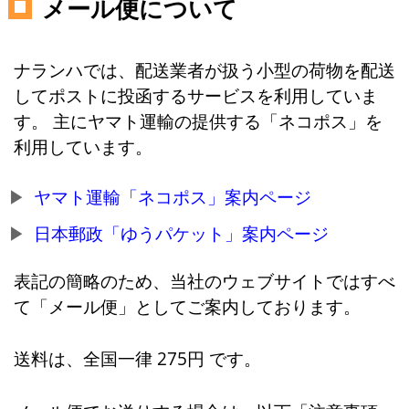
メール便について
ナランハでは、配送業者が扱う小型の荷物を配送
してポストに投函するサービスを利用していま
す。 主にヤマト運輸の提供する「ネコポス」を
利用しています。
ヤマト運輸「ネコポス」案内ページ
日本郵政「ゆうパケット」案内ページ
表記の簡略のため、当社のウェブサイトではすべ
て「メール便」としてご案内しております。
送料は、全国一律 275円 です。