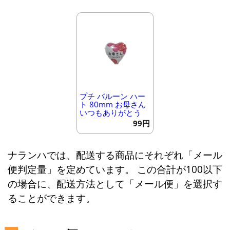
プチ バルーン ハー
ト 80mm お母さん
いつもありがとう
99円
ナランハでは、配送する商品にそれぞれ「メール
便判定量」を定めています。 この合計が100以下
の場合に、配送方法として「メール便」を選択す
ることができます。