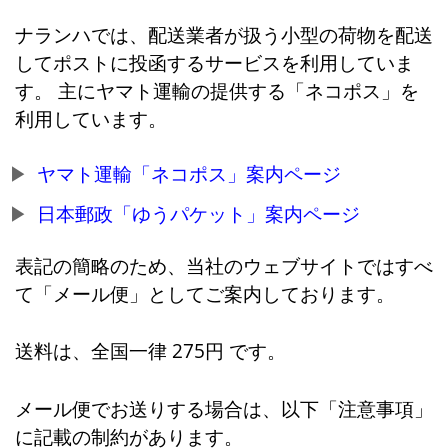
ナランハでは、配送業者が扱う小型の荷物を配送
してポストに投函するサービスを利用していま
す。 主にヤマト運輸の提供する「ネコポス」を
利用しています。
ヤマト運輸「ネコポス」案内ページ
日本郵政「ゆうパケット」案内ページ
表記の簡略のため、当社のウェブサイトではすべ
て「メール便」としてご案内しております。
送料は、全国一律 275円 です。
メール便でお送りする場合は、以下「注意事項」
に記載の制約があります。