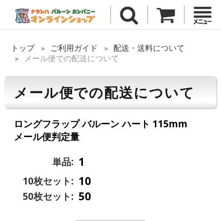
トップ
ご利用ガイド
配送・送料について
メール便での配送について
メール便での配送について
ロングフラップ バルーン ハート 115mm
メール便判定量
1
単品:
10
10枚セット:
50
50枚セット: