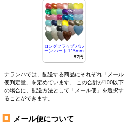
ロングフラップ バル
ーン ハート 115mm
57円
ナランハでは、配送する商品にそれぞれ「メール
便判定量」を定めています。 この合計が100以下
の場合に、配送方法として「メール便」を選択す
ることができます。
メール便について