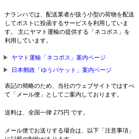
ナランハでは、配送業者が扱う小型の荷物を配送
してポストに投函するサービスを利用していま
す。 主にヤマト運輸の提供する「ネコポス」を
利用しています。
ヤマト運輸「ネコポス」案内ページ
日本郵政「ゆうパケット」案内ページ
表記の簡略のため、当社のウェブサイトではすべ
て「メール便」としてご案内しております。
送料は、全国一律 275円 です。
メール便でお送りする場合は、以下「注意事項」
に記載の制約があります。