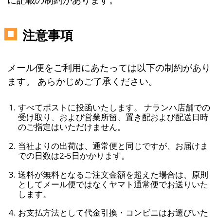
注意事項
メール便をご利用にあたっては以下の制約があり
ます。 あらかじめご了承ください。
すべてポストに投函いたします。 ナランハ店舗での
受け取り、および営業所留、置き配および配送日時
のご指定はいただけません。
当社よりの出荷は、通常便と同じですが、お届けま
での日数は2-5日かかります。
送料が無料となるご注文金額を超えた場合は、原則
としてメール便ではなくヤマト通常便でお送りいた
します。
お支払方法として代金引換・コンビニはお選びいた