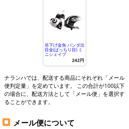
吊下げ金魚 パンダ出
目金(ぱっちり目) ミ
ニシェイプ
242円
ナランハでは、配送する商品にそれぞれ「メール
便判定量」を定めています。 この合計が100以下
の場合に、配送方法として「メール便」を選択す
ることができます。
メール便について