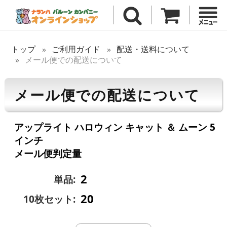
トップ
ご利用ガイド
配送・送料について
メール便での配送について
メール便での配送について
アップライト ハロウィン キャット ＆ ムーン 5
インチ
メール便判定量
2
単品:
20
10枚セット: