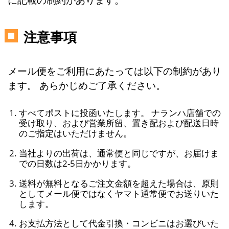
注意事項
メール便をご利用にあたっては以下の制約があり
ます。 あらかじめご了承ください。
すべてポストに投函いたします。 ナランハ店舗での
受け取り、および営業所留、置き配および配送日時
のご指定はいただけません。
当社よりの出荷は、通常便と同じですが、お届けま
での日数は2-5日かかります。
送料が無料となるご注文金額を超えた場合は、原則
としてメール便ではなくヤマト通常便でお送りいた
します。
お支払方法として代金引換・コンビニはお選びいた