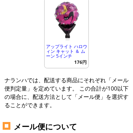
アップライト ハロウ
ィン キャット ＆ ム
ーン 5インチ
176円
ナランハでは、配送する商品にそれぞれ「メール
便判定量」を定めています。 この合計が100以下
の場合に、配送方法として「メール便」を選択す
ることができます。
メール便について