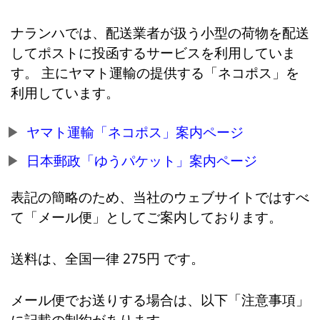
ナランハでは、配送業者が扱う小型の荷物を配送
してポストに投函するサービスを利用していま
す。 主にヤマト運輸の提供する「ネコポス」を
利用しています。
ヤマト運輸「ネコポス」案内ページ
日本郵政「ゆうパケット」案内ページ
表記の簡略のため、当社のウェブサイトではすべ
て「メール便」としてご案内しております。
送料は、全国一律 275円 です。
メール便でお送りする場合は、以下「注意事項」
に記載の制約があります。