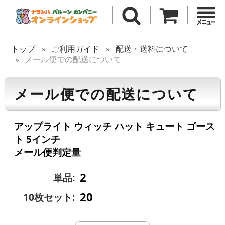
トップ
ご利用ガイド
配送・送料について
メール便での配送について
メール便での配送について
アップライト ウィッチ ハット キュート ゴース
ト 5インチ
メール便判定量
2
単品:
20
10枚セット: