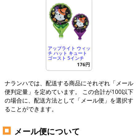
アップライト ウィッ
チ ハット キュート
ゴースト 5インチ
176円
ナランハでは、配送する商品にそれぞれ「メール
便判定量」を定めています。 この合計が100以下
の場合に、配送方法として「メール便」を選択す
ることができます。
メール便について