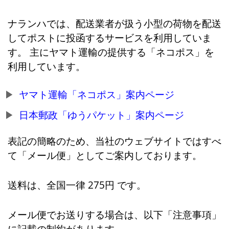
ナランハでは、配送業者が扱う小型の荷物を配送
してポストに投函するサービスを利用していま
す。 主にヤマト運輸の提供する「ネコポス」を
利用しています。
ヤマト運輸「ネコポス」案内ページ
日本郵政「ゆうパケット」案内ページ
表記の簡略のため、当社のウェブサイトではすべ
て「メール便」としてご案内しております。
送料は、全国一律 275円 です。
メール便でお送りする場合は、以下「注意事項」
に記載の制約があります。