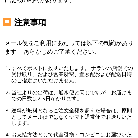
注意事項
メール便をご利用にあたっては以下の制約があり
ます。 あらかじめご了承ください。
すべてポストに投函いたします。 ナランハ店舗での
受け取り、および営業所留、置き配および配送日時
のご指定はいただけません。
当社よりの出荷は、通常便と同じですが、お届けま
での日数は2-5日かかります。
送料が無料となるご注文金額を超えた場合は、原則
としてメール便ではなくヤマト通常便でお送りいた
します。
お支払方法として代金引換・コンビニはお選びいた