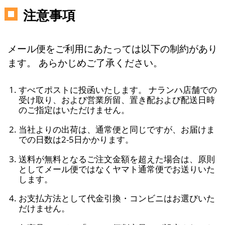
注意事項
メール便をご利用にあたっては以下の制約があり
ます。 あらかじめご了承ください。
すべてポストに投函いたします。 ナランハ店舗での
受け取り、および営業所留、置き配および配送日時
のご指定はいただけません。
当社よりの出荷は、通常便と同じですが、お届けま
での日数は2-5日かかります。
送料が無料となるご注文金額を超えた場合は、原則
としてメール便ではなくヤマト通常便でお送りいた
します。
お支払方法として代金引換・コンビニはお選びいた
だけません。