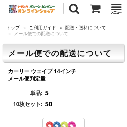
トップ
ご利用ガイド
配送・送料について
メール便での配送について
メール便での配送について
カーリー ウェイブ 14インチ
メール便判定量
5
単品:
50
10枚セット: