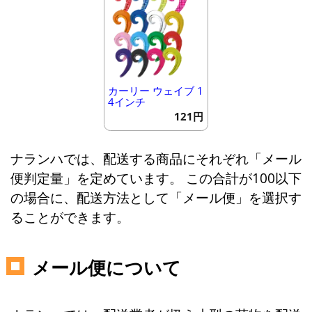
カーリー ウェイブ 1
4インチ
121円
ナランハでは、配送する商品にそれぞれ「メール
便判定量」を定めています。 この合計が100以下
の場合に、配送方法として「メール便」を選択す
ることができます。
メール便について