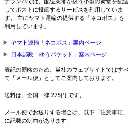
ナランハでは、配送業者が扱う小型の荷物を配送
してポストに投函するサービスを利用していま
す。 主にヤマト運輸の提供する「ネコポス」を
利用しています。
ヤマト運輸「ネコポス」案内ページ
日本郵政「ゆうパケット」案内ページ
表記の簡略のため、当社のウェブサイトではすべ
て「メール便」としてご案内しております。
送料は、全国一律 275円 です。
メール便でお送りする場合は、以下「注意事項」
に記載の制約があります。