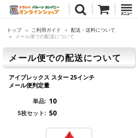
トップ
ご利用ガイド
配送・送料について
メール便での配送について
メール便での配送について
アイブレックス スター 25インチ
メール便判定量
10
単品:
50
5枚セット: