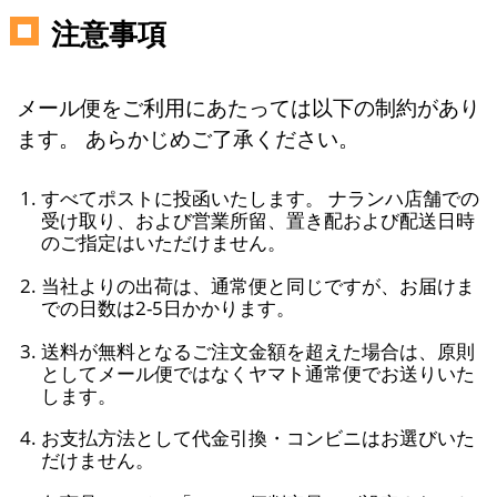
注意事項
メール便をご利用にあたっては以下の制約があり
ます。 あらかじめご了承ください。
すべてポストに投函いたします。 ナランハ店舗での
受け取り、および営業所留、置き配および配送日時
のご指定はいただけません。
当社よりの出荷は、通常便と同じですが、お届けま
での日数は2-5日かかります。
送料が無料となるご注文金額を超えた場合は、原則
としてメール便ではなくヤマト通常便でお送りいた
します。
お支払方法として代金引換・コンビニはお選びいた
だけません。