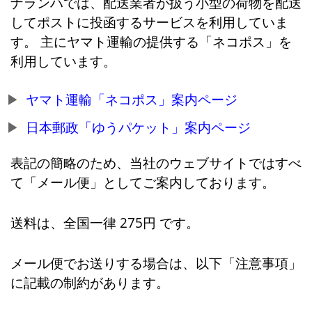
ナランハでは、配送業者が扱う小型の荷物を配送
してポストに投函するサービスを利用していま
す。 主にヤマト運輸の提供する「ネコポス」を
利用しています。
ヤマト運輸「ネコポス」案内ページ
日本郵政「ゆうパケット」案内ページ
表記の簡略のため、当社のウェブサイトではすべ
て「メール便」としてご案内しております。
送料は、全国一律 275円 です。
メール便でお送りする場合は、以下「注意事項」
に記載の制約があります。