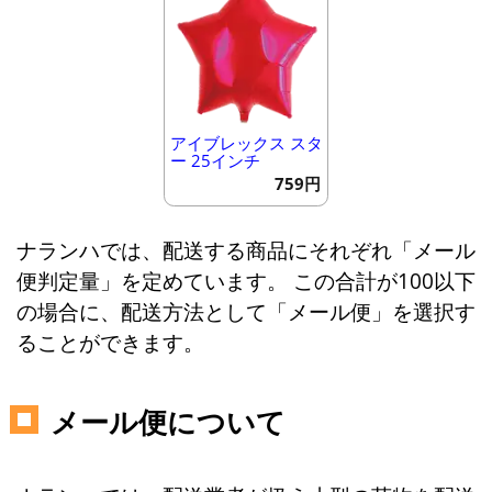
アイブレックス スタ
ー 25インチ
759円
ナランハでは、配送する商品にそれぞれ「メール
便判定量」を定めています。 この合計が100以下
の場合に、配送方法として「メール便」を選択す
ることができます。
メール便について