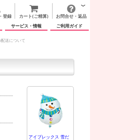
・登録
カート(ご精算)
お問合せ・返品
サービス・情報
ご利用ガイド
の配送について
アイブレックス 雪だ