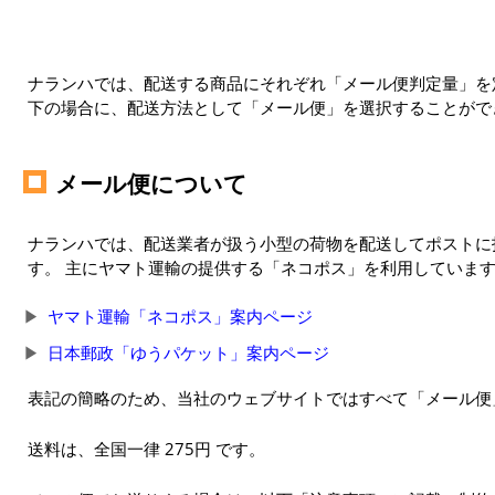
ナランハでは、配送する商品にそれぞれ「メール便判定量」を定
下の場合に、配送方法として「メール便」を選択することがで
メール便について
ナランハでは、配送業者が扱う小型の荷物を配送してポストに
す。 主にヤマト運輸の提供する「ネコポス」を利用していま
ヤマト運輸「ネコポス」案内ページ
日本郵政「ゆうパケット」案内ページ
表記の簡略のため、当社のウェブサイトではすべて「メール便
送料は、全国一律 275円 です。