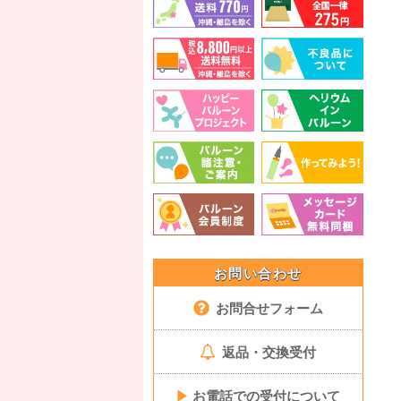
お問い合わせ
お問合せフォーム
返品・交換受付
▶
お電話での受付について