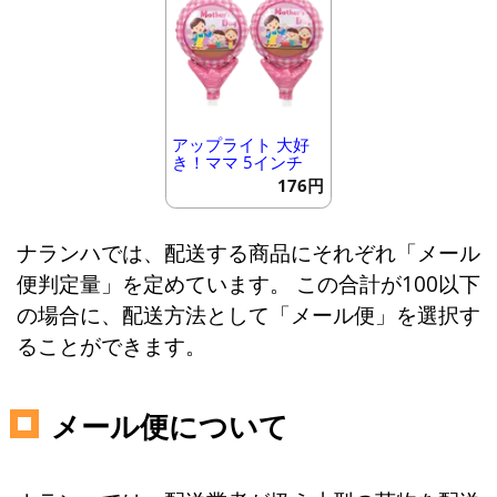
アップライト 大好
き！ママ 5インチ
176円
ナランハでは、配送する商品にそれぞれ「メール
便判定量」を定めています。 この合計が100以下
の場合に、配送方法として「メール便」を選択す
ることができます。
メール便について