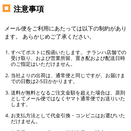
注意事項
メール便をご利用にあたっては以下の制約があり
ます。 あらかじめご了承ください。
すべてポストに投函いたします。 ナランハ店舗での
受け取り、および営業所留、置き配および配送日時
のご指定はいただけません。
当社よりの出荷は、通常便と同じですが、お届けま
での日数は2-5日かかります。
送料が無料となるご注文金額を超えた場合は、原則
としてメール便ではなくヤマト通常便でお送りいた
します。
お支払方法として代金引換・コンビニはお選びいた
だけません。