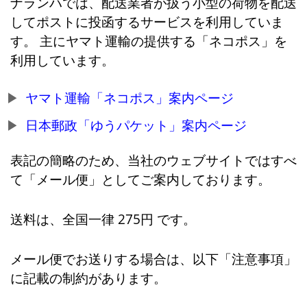
ナランハでは、配送業者が扱う小型の荷物を配送
してポストに投函するサービスを利用していま
す。 主にヤマト運輸の提供する「ネコポス」を
利用しています。
ヤマト運輸「ネコポス」案内ページ
日本郵政「ゆうパケット」案内ページ
表記の簡略のため、当社のウェブサイトではすべ
て「メール便」としてご案内しております。
送料は、全国一律 275円 です。
メール便でお送りする場合は、以下「注意事項」
に記載の制約があります。