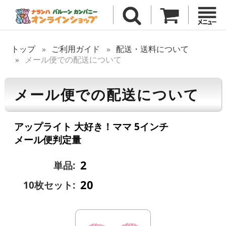
トップ
ご利用ガイド
配送・送料について
メール便での配送について
メール便での配送について
アップライト 大好き！ママ 5インチ
メール便判定量
2
単品:
20
10枚セット: