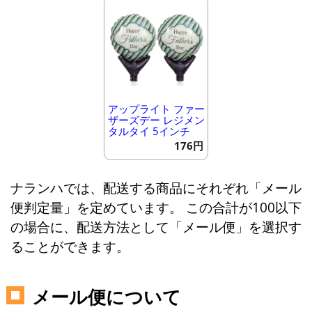
アップライト ファー
ザーズデー レジメン
タルタイ 5インチ
176円
ナランハでは、配送する商品にそれぞれ「メール
便判定量」を定めています。 この合計が100以下
の場合に、配送方法として「メール便」を選択す
ることができます。
メール便について