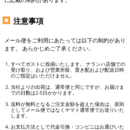
注意事項
メール便をご利用にあたっては以下の制約があり
ます。 あらかじめご了承ください。
すべてポストに投函いたします。 ナランハ店舗での
受け取り、および営業所留、置き配および配送日時
のご指定はいただけません。
当社よりの出荷は、通常便と同じですが、お届けま
での日数は2-5日かかります。
送料が無料となるご注文金額を超えた場合は、原則
としてメール便ではなくヤマト通常便でお送りいた
します。
お支払方法として代金引換・コンビニはお選びいた