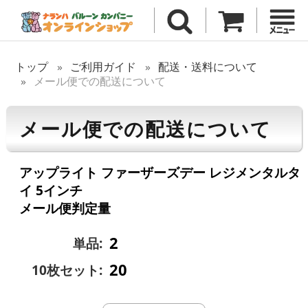
トップ
ご利用ガイド
配送・送料について
メール便での配送について
メール便での配送について
アップライト ファーザーズデー レジメンタルタ
イ 5インチ
メール便判定量
2
単品:
20
10枚セット: