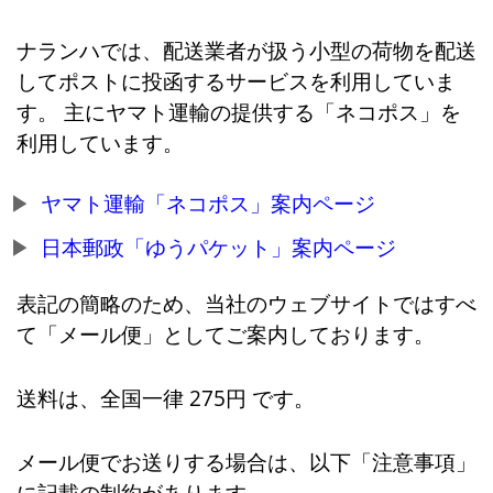
ナランハでは、配送業者が扱う小型の荷物を配送
してポストに投函するサービスを利用していま
す。 主にヤマト運輸の提供する「ネコポス」を
利用しています。
ヤマト運輸「ネコポス」案内ページ
日本郵政「ゆうパケット」案内ページ
表記の簡略のため、当社のウェブサイトではすべ
て「メール便」としてご案内しております。
送料は、全国一律 275円 です。
メール便でお送りする場合は、以下「注意事項」
に記載の制約があります。