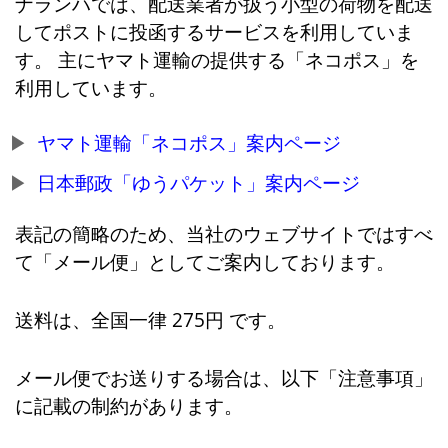
ナランハでは、配送業者が扱う小型の荷物を配送
してポストに投函するサービスを利用していま
す。 主にヤマト運輸の提供する「ネコポス」を
利用しています。
ヤマト運輸「ネコポス」案内ページ
日本郵政「ゆうパケット」案内ページ
表記の簡略のため、当社のウェブサイトではすべ
て「メール便」としてご案内しております。
送料は、全国一律 275円 です。
メール便でお送りする場合は、以下「注意事項」
に記載の制約があります。