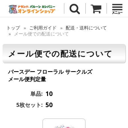
トップ
ご利用ガイド
配送・送料について
メール便での配送について
メール便での配送について
バースデー フローラル サークルズ
メール便判定量
10
単品:
50
5枚セット: