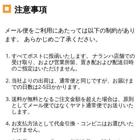
注意事項
メール便をご利用にあたっては以下の制約があり
ます。 あらかじめご了承ください。
すべてポストに投函いたします。 ナランハ店舗での
受け取り、および営業所留、置き配および配送日時
のご指定はいただけません。
当社よりの出荷は、通常便と同じですが、お届けま
での日数は2-5日かかります。
送料が無料となるご注文金額を超えた場合は、原則
としてメール便ではなくヤマト通常便でお送りいた
します。
お支払方法として代金引換・コンビニはお選びいた
だけません。