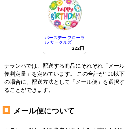
バースデー フローラ
ル サークルズ
222円
ナランハでは、配送する商品にそれぞれ「メール
便判定量」を定めています。 この合計が100以下
の場合に、配送方法として「メール便」を選択す
ることができます。
メール便について