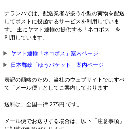
ナランハでは、配送業者が扱う小型の荷物を配送
してポストに投函するサービスを利用していま
す。 主にヤマト運輸の提供する「ネコポス」を
利用しています。
ヤマト運輸「ネコポス」案内ページ
日本郵政「ゆうパケット」案内ページ
表記の簡略のため、当社のウェブサイトではすべ
て「メール便」としてご案内しております。
送料は、全国一律 275円 です。
メール便でお送りする場合は、以下「注意事項」
に記載の制約があります。