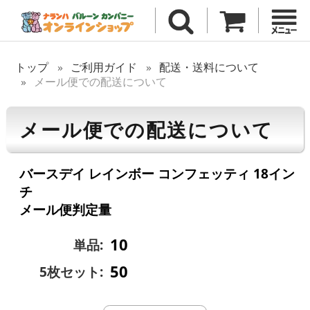
トップ
ご利用ガイド
配送・送料について
メール便での配送について
メール便での配送について
バースデイ レインボー コンフェッティ 18イン
チ
メール便判定量
10
単品:
50
5枚セット: