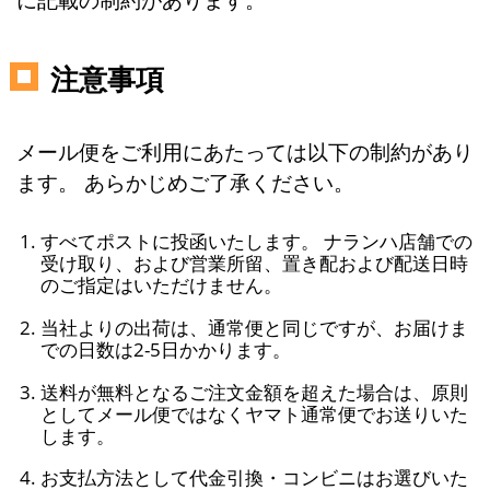
注意事項
メール便をご利用にあたっては以下の制約があり
ます。 あらかじめご了承ください。
すべてポストに投函いたします。 ナランハ店舗での
受け取り、および営業所留、置き配および配送日時
のご指定はいただけません。
当社よりの出荷は、通常便と同じですが、お届けま
での日数は2-5日かかります。
送料が無料となるご注文金額を超えた場合は、原則
としてメール便ではなくヤマト通常便でお送りいた
します。
お支払方法として代金引換・コンビニはお選びいた