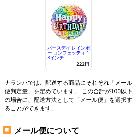
バースデイ レインボ
ー コンフェッティ 1
8インチ
222円
ナランハでは、配送する商品にそれぞれ「メール
便判定量」を定めています。 この合計が100以下
の場合に、配送方法として「メール便」を選択す
ることができます。
メール便について