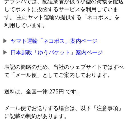
ナランハでは、配送業者が扱う小型の荷物を配送
してポストに投函するサービスを利用していま
す。 主にヤマト運輸の提供する「ネコポス」を
利用しています。
ヤマト運輸「ネコポス」案内ページ
日本郵政「ゆうパケット」案内ページ
表記の簡略のため、当社のウェブサイトではすべ
て「メール便」としてご案内しております。
送料は、全国一律 275円 です。
メール便でお送りする場合は、以下「注意事項」
に記載の制約があります。