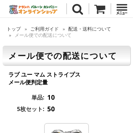
トップ
ご利用ガイド
配送・送料について
メール便での配送について
メール便での配送について
ラブ ユー マム ストライプス
メール便判定量
10
単品:
50
5枚セット: