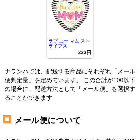
ラブ ユー マム スト
ライプス
222円
ナランハでは、配送する商品にそれぞれ「メール
便判定量」を定めています。 この合計が100以下
の場合に、配送方法として「メール便」を選択す
ることができます。
メール便について