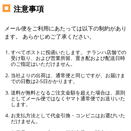
注意事項
メール便をご利用にあたっては以下の制約があり
ます。 あらかじめご了承ください。
すべてポストに投函いたします。 ナランハ店舗での
受け取り、および営業所留、置き配および配送日時
のご指定はいただけません。
当社よりの出荷は、通常便と同じですが、お届けま
での日数は2-5日かかります。
送料が無料となるご注文金額を超えた場合は、原則
としてメール便ではなくヤマト通常便でお送りいた
します。
お支払方法として代金引換・コンビニはお選びいた
だけません。