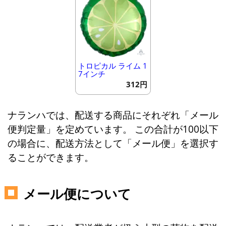
トロピカル ライム 1
7インチ
312円
ナランハでは、配送する商品にそれぞれ「メール
便判定量」を定めています。 この合計が100以下
の場合に、配送方法として「メール便」を選択す
ることができます。
メール便について