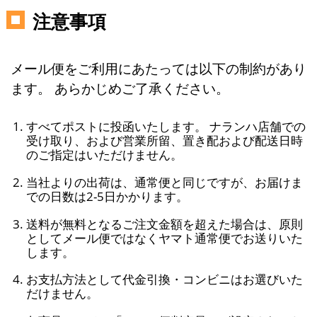
注意事項
メール便をご利用にあたっては以下の制約があり
ます。 あらかじめご了承ください。
すべてポストに投函いたします。 ナランハ店舗での
受け取り、および営業所留、置き配および配送日時
のご指定はいただけません。
当社よりの出荷は、通常便と同じですが、お届けま
での日数は2-5日かかります。
送料が無料となるご注文金額を超えた場合は、原則
としてメール便ではなくヤマト通常便でお送りいた
します。
お支払方法として代金引換・コンビニはお選びいた
だけません。