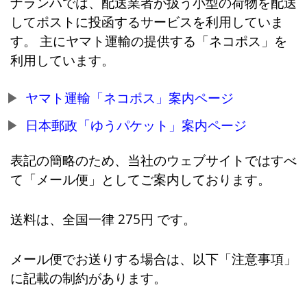
ナランハでは、配送業者が扱う小型の荷物を配送
してポストに投函するサービスを利用していま
す。 主にヤマト運輸の提供する「ネコポス」を
利用しています。
ヤマト運輸「ネコポス」案内ページ
日本郵政「ゆうパケット」案内ページ
表記の簡略のため、当社のウェブサイトではすべ
て「メール便」としてご案内しております。
送料は、全国一律 275円 です。
メール便でお送りする場合は、以下「注意事項」
に記載の制約があります。