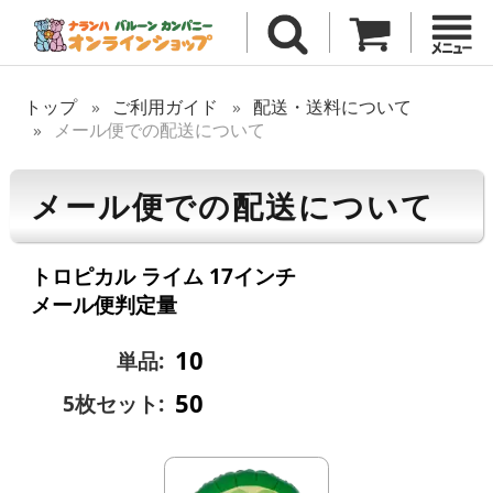
トップ
ご利用ガイド
配送・送料について
メール便での配送について
メール便での配送について
トロピカル ライム 17インチ
メール便判定量
10
単品:
50
5枚セット: