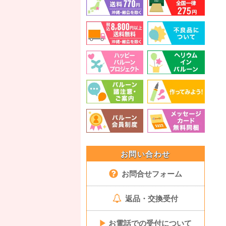
お問い合わせ
お問合せフォーム
返品・交換受付
▶
お電話での受付について