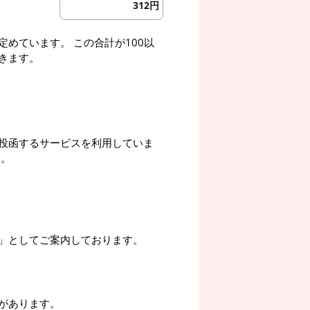
312円
めています。 この合計が100以
きます。
投函するサービスを利用していま
す。
」としてご案内しております。
があります。