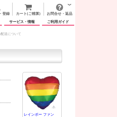
・登録
カート(ご精算)
お問合せ・返品
サービス・情報
ご利用ガイド
の配送について
レインボー ファン