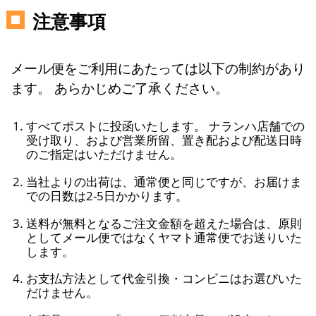
注意事項
メール便をご利用にあたっては以下の制約があり
ます。 あらかじめご了承ください。
すべてポストに投函いたします。 ナランハ店舗での
受け取り、および営業所留、置き配および配送日時
のご指定はいただけません。
当社よりの出荷は、通常便と同じですが、お届けま
での日数は2-5日かかります。
送料が無料となるご注文金額を超えた場合は、原則
としてメール便ではなくヤマト通常便でお送りいた
します。
お支払方法として代金引換・コンビニはお選びいた
だけません。