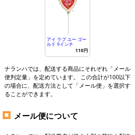
アイ ラブ ユー ゴー
ルド 9インチ
110円
ナランハでは、配送する商品にそれぞれ「メール
便判定量」を定めています。 この合計が100以下
の場合に、配送方法として「メール便」を選択す
ることができます。
メール便について