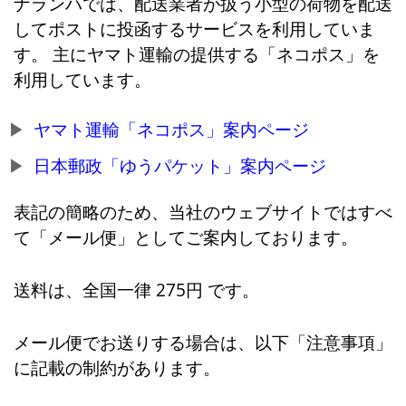
ナランハでは、配送業者が扱う小型の荷物を配送
してポストに投函するサービスを利用していま
す。 主にヤマト運輸の提供する「ネコポス」を
利用しています。
ヤマト運輸「ネコポス」案内ページ
日本郵政「ゆうパケット」案内ページ
表記の簡略のため、当社のウェブサイトではすべ
て「メール便」としてご案内しております。
送料は、全国一律 275円 です。
メール便でお送りする場合は、以下「注意事項」
に記載の制約があります。