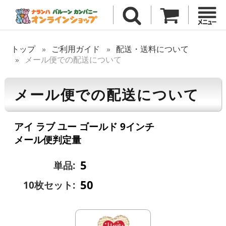
トップ
ご利用ガイド
配送・送料について
メール便での配送について
メール便での配送について
アイ ラブ ユー ゴールド 9インチ
メール便判定量
5
単品:
50
10枚セット: