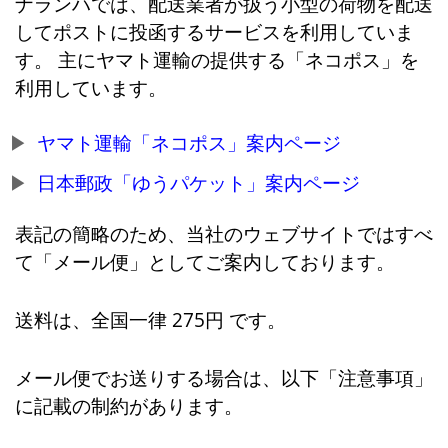
ナランハでは、配送業者が扱う小型の荷物を配送
してポストに投函するサービスを利用していま
す。 主にヤマト運輸の提供する「ネコポス」を
利用しています。
ヤマト運輸「ネコポス」案内ページ
日本郵政「ゆうパケット」案内ページ
表記の簡略のため、当社のウェブサイトではすべ
て「メール便」としてご案内しております。
送料は、全国一律 275円 です。
メール便でお送りする場合は、以下「注意事項」
に記載の制約があります。