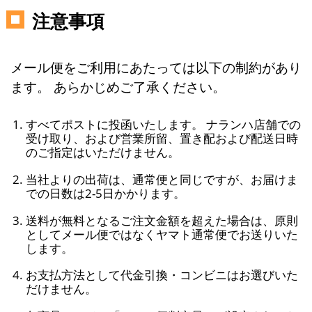
注意事項
メール便をご利用にあたっては以下の制約があり
ます。 あらかじめご了承ください。
すべてポストに投函いたします。 ナランハ店舗での
受け取り、および営業所留、置き配および配送日時
のご指定はいただけません。
当社よりの出荷は、通常便と同じですが、お届けま
での日数は2-5日かかります。
送料が無料となるご注文金額を超えた場合は、原則
としてメール便ではなくヤマト通常便でお送りいた
します。
お支払方法として代金引換・コンビニはお選びいた
だけません。