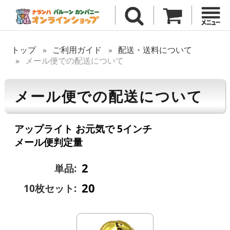
トップ
ご利用ガイド
配送・送料について
メール便での配送について
メール便での配送について
アップライト お元気で 5インチ
メール便判定量
2
単品:
20
10枚セット: