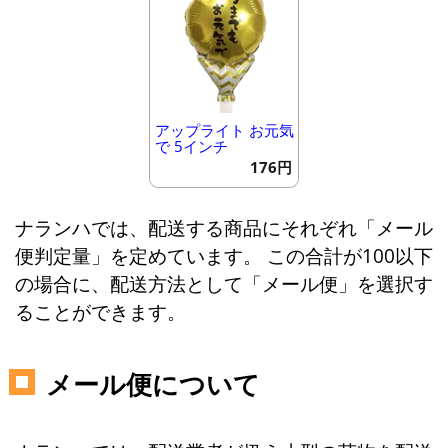
アップライト お元気
で 5インチ
176円
ナランハでは、配送する商品にそれぞれ「メール
便判定量」を定めています。 この合計が100以下
の場合に、配送方法として「メール便」を選択す
ることができます。
メール便について