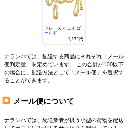
フレーズ イェイ ゴ
ールド
1,171円
ナランハでは、配送する商品にそれぞれ「メール
便判定量」を定めています。 この合計が100以下
の場合に、配送方法として「メール便」を選択す
ることができます。
メール便について
ナランハでは、配送業者が扱う小型の荷物を配送
してポストに投函するサービスを利用していま