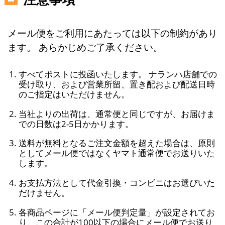
メール便をご利用にあたっては以下の制約があり
ます。 あらかじめご了承ください。
すべてポストに投函いたします。 ナランハ店舗での
受け取り、および営業所留、置き配および配送日時
のご指定はいただけません。
当社よりの出荷は、通常便と同じですが、お届けま
での日数は2-5日かかります。
送料が無料となるご注文金額を超えた場合は、原則
としてメール便ではなくヤマト通常便でお送りいた
します。
お支払方法として代金引換・コンビニはお選びいた
だけません。
各商品ページに「メール便判定量」が設定されてお
り、この合計が100以下の場合にメール便でお送り