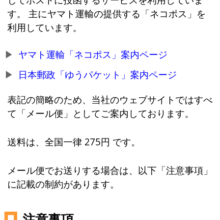
す。 主にヤマト運輸の提供する「ネコポス」を
利用しています。
ヤマト運輸「ネコポス」案内ページ
日本郵政「ゆうパケット」案内ページ
表記の簡略のため、当社のウェブサイトではすべ
て「メール便」としてご案内しております。
送料は、全国一律 275円 です。
メール便でお送りする場合は、以下「注意事項」
に記載の制約があります。
注意事項