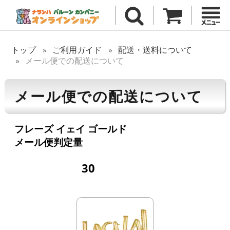
トップ
ご利用ガイド
配送・送料について
メール便での配送について
メール便での配送について
フレーズ イェイ ゴールド
メール便判定量
30