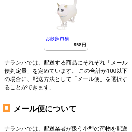
お散歩 白猫
858円
ナランハでは、配送する商品にそれぞれ「メール
便判定量」を定めています。 この合計が100以下
の場合に、配送方法として「メール便」を選択す
ることができます。
メール便について
ナランハでは、配送業者が扱う小型の荷物を配送