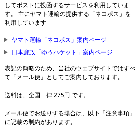
してポストに投函するサービスを利用していま
す。 主にヤマト運輸の提供する「ネコポス」を
利用しています。
ヤマト運輸「ネコポス」案内ページ
日本郵政「ゆうパケット」案内ページ
表記の簡略のため、当社のウェブサイトではすべ
て「メール便」としてご案内しております。
送料は、全国一律 275円 です。
メール便でお送りする場合は、以下「注意事項」
に記載の制約があります。