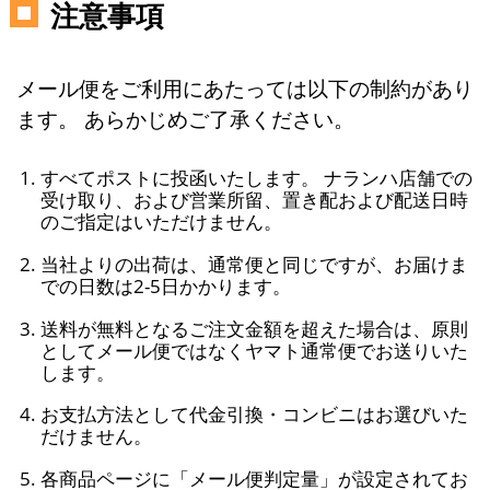
注意事項
メール便をご利用にあたっては以下の制約があり
ます。 あらかじめご了承ください。
すべてポストに投函いたします。 ナランハ店舗での
受け取り、および営業所留、置き配および配送日時
のご指定はいただけません。
当社よりの出荷は、通常便と同じですが、お届けま
での日数は2-5日かかります。
送料が無料となるご注文金額を超えた場合は、原則
としてメール便ではなくヤマト通常便でお送りいた
します。
お支払方法として代金引換・コンビニはお選びいた
だけません。
各商品ページに「メール便判定量」が設定されてお