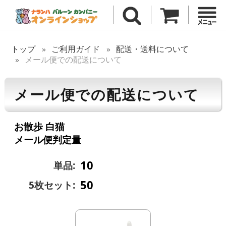
トップ
ご利用ガイド
配送・送料について
メール便での配送について
メール便での配送について
お散歩 白猫
メール便判定量
10
単品:
50
5枚セット: