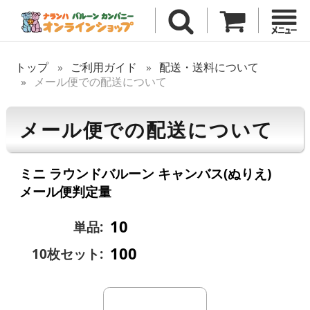
トップ
ご利用ガイド
配送・送料について
メール便での配送について
メール便での配送について
ミニ ラウンドバルーン キャンバス(ぬりえ)
メール便判定量
10
単品:
100
10枚セット: