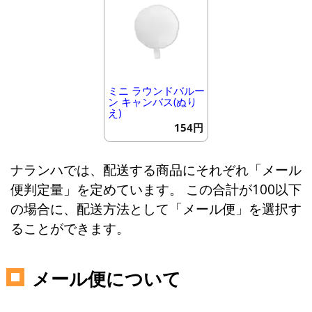
ミニ ラウンドバルー
ン キャンバス(ぬり
え)
154円
ナランハでは、配送する商品にそれぞれ「メール
便判定量」を定めています。 この合計が100以下
の場合に、配送方法として「メール便」を選択す
ることができます。
メール便について