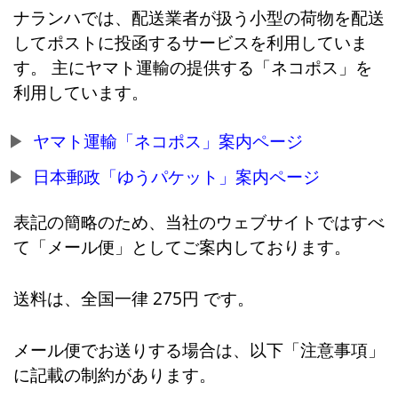
ナランハでは、配送業者が扱う小型の荷物を配送
してポストに投函するサービスを利用していま
す。 主にヤマト運輸の提供する「ネコポス」を
利用しています。
ヤマト運輸「ネコポス」案内ページ
日本郵政「ゆうパケット」案内ページ
表記の簡略のため、当社のウェブサイトではすべ
て「メール便」としてご案内しております。
送料は、全国一律 275円 です。
メール便でお送りする場合は、以下「注意事項」
に記載の制約があります。