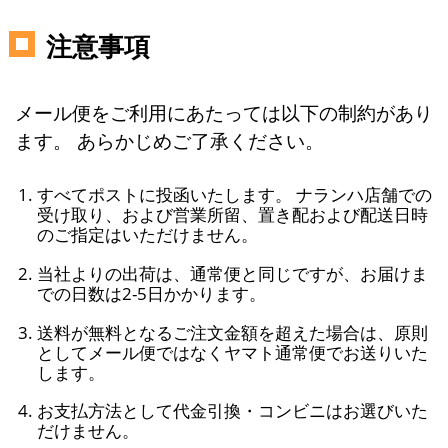
注意事項
メール便をご利用にあたっては以下の制約があり
ます。 あらかじめご了承ください。
すべてポストに投函いたします。 ナランハ店舗での
受け取り、および営業所留、置き配および配送日時
のご指定はいただけません。
当社よりの出荷は、通常便と同じですが、お届けま
での日数は2-5日かかります。
送料が無料となるご注文金額を超えた場合は、原則
としてメール便ではなくヤマト通常便でお送りいた
します。
お支払方法として代金引換・コンビニはお選びいた
だけません。