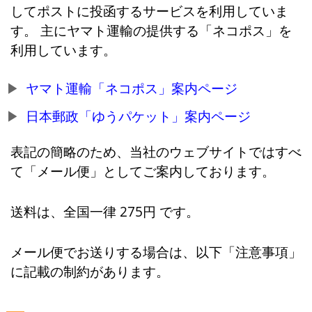
してポストに投函するサービスを利用していま
す。 主にヤマト運輸の提供する「ネコポス」を
利用しています。
ヤマト運輸「ネコポス」案内ページ
日本郵政「ゆうパケット」案内ページ
表記の簡略のため、当社のウェブサイトではすべ
て「メール便」としてご案内しております。
送料は、全国一律 275円 です。
メール便でお送りする場合は、以下「注意事項」
に記載の制約があります。