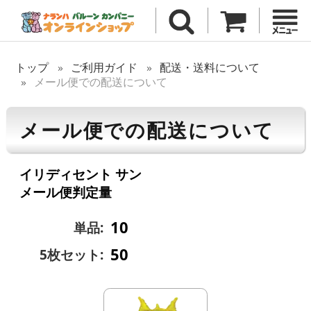
トップ
ご利用ガイド
配送・送料について
メール便での配送について
メール便での配送について
イリディセント サン
メール便判定量
10
単品:
50
5枚セット: