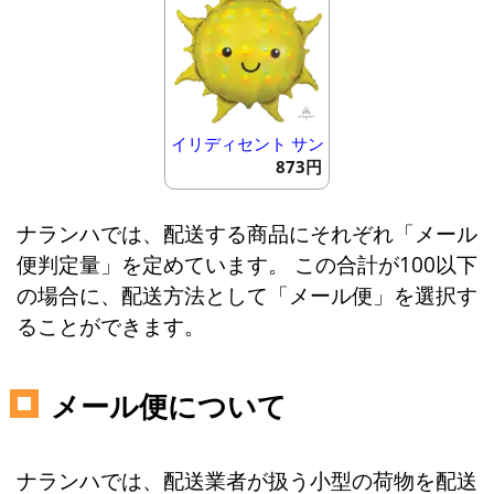
イリディセント サン
873円
ナランハでは、配送する商品にそれぞれ「メール
便判定量」を定めています。 この合計が100以下
の場合に、配送方法として「メール便」を選択す
ることができます。
メール便について
ナランハでは、配送業者が扱う小型の荷物を配送