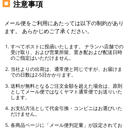
注意事項
メール便をご利用にあたっては以下の制約があり
ます。 あらかじめご了承ください。
すべてポストに投函いたします。 ナランハ店舗での
受け取り、および営業所留、置き配および配送日時
のご指定はいただけません。
当社よりの出荷は、通常便と同じですが、お届けま
での日数は2-5日かかります。
送料が無料となるご注文金額を超えた場合は、原則
としてメール便ではなくヤマト通常便でお送りいた
します。
お支払方法として代金引換・コンビニはお選びいた
だけません。
各商品ページに「メール便判定量」が設定されてお