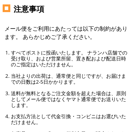
注意事項
メール便をご利用にあたっては以下の制約があり
ます。 あらかじめご了承ください。
すべてポストに投函いたします。 ナランハ店舗での
受け取り、および営業所留、置き配および配送日時
のご指定はいただけません。
当社よりの出荷は、通常便と同じですが、お届けま
での日数は2-5日かかります。
送料が無料となるご注文金額を超えた場合は、原則
としてメール便ではなくヤマト通常便でお送りいた
します。
お支払方法として代金引換・コンビニはお選びいた
だけません。