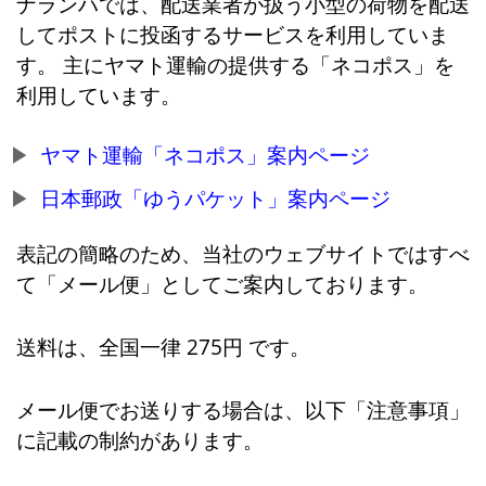
ナランハでは、配送業者が扱う小型の荷物を配送
してポストに投函するサービスを利用していま
す。 主にヤマト運輸の提供する「ネコポス」を
利用しています。
ヤマト運輸「ネコポス」案内ページ
日本郵政「ゆうパケット」案内ページ
表記の簡略のため、当社のウェブサイトではすべ
て「メール便」としてご案内しております。
送料は、全国一律 275円 です。
メール便でお送りする場合は、以下「注意事項」
に記載の制約があります。