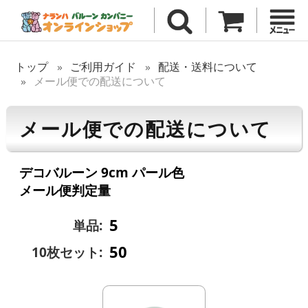
トップ
ご利用ガイド
配送・送料について
メール便での配送について
メール便での配送について
デコバルーン 9cm パール色
メール便判定量
5
単品:
50
10枚セット: