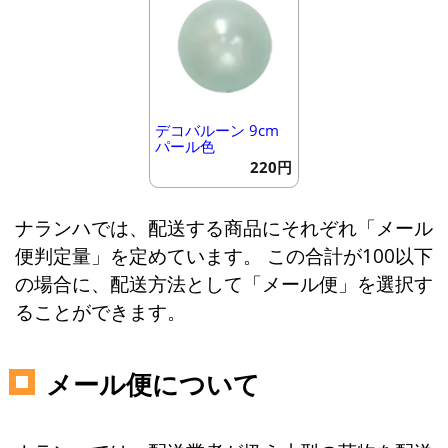
デコバルーン 9cm
パール色
220円
ナランハでは、配送する商品にそれぞれ「メール
便判定量」を定めています。 この合計が100以下
の場合に、配送方法として「メール便」を選択す
ることができます。
メール便について